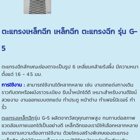
ตะแกรงเหล็กฉีก เหล็กฉีก ตะแกรงฉีก รุ่น G-
5
ตะแกรงฉีกลักษณะช่องตาจะเป็นรูป 6 เหลี่ยมคล้ายรังผึ้ง มีความหนา
ตั้งแต่ 1.6 - 4.5 มม.
การใช้งาน :
สามารถใช้งานได้หลากหลาย เช่น งานตกแต่งทางเดิน
ราวกันตกหรือผนังราวระเบียง รับน้ำหนักได้ดี เหมาะสำหรับงานดีไซน์
สวยงาม งานออกแบบตกแต่ง ทำประตู หน้าต่าง ทำเฟอร์นิเจอร์ ทำ
รั้ว
ตะแกรงเหล็กฉีก
รุ่น G-5 ผลิตจากวัสดุคุณภาพสูง ทนทานต่อสภาพ
แวดล้อมภายนอกได้เป็นอย่างดี เหล็กฉีกของเรามีให้เลือกหลากหลาย
ขนาดตามความต้องการใช้งาน ด้วยโครงสร้างพิเศษของตะแกรง