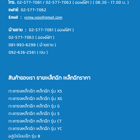
โทร.
02-577-7061
/
02-577-7063
( ออฟฟิศ )
( 08.30 - 17.00 น. )
แฟกซ์
02-577-7062
Email :
ycmw.asia@gmail.com
ฝ่ายขาย :
02-577-7061
( ออฟฟิศ )
02-577-7063
( ออฟฟิศ )
081-993-6299
( ฝ่ายขาย )
092-636-2561
( เจน )
สินค้าของเรา ขายเหล็กฉีก เหล็กฉีกราคา
ตะแกรงเหล็กฉีก
เหล็กฉีก รุ่น XS
ตะแกรงเหล็กฉีก
เหล็กฉีก รุ่น XG
ตะแกรงเหล็กฉีก
เหล็กฉีก รุ่น G
ตะแกรงเหล็กฉีก
เหล็กฉีก รุ่น S
ตะแกรงเหล็กฉีก
เหล็กฉีก รุ่น CT
ตะแกรงเหล็กฉีก
เหล็กฉีก รุ่น YC
อลูมิเนียมฉีก รุ่น B