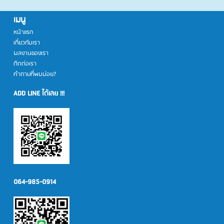
เมนู
หน้าแรก
เกี่ยวกับเรา
ผลงานของเรา
ติดต่อเรา
คำถามที่พบบ่อย?
ADD LINE ได้เลย !!!
064-985-0914