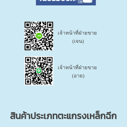
เจ้าหน้าที่ฝ่ายขาย
(เจน)
เจ้าหน้าที่ฝ่ายขาย
(อาย)
สินค้าประเภทตะแกรงเหล็กฉีก