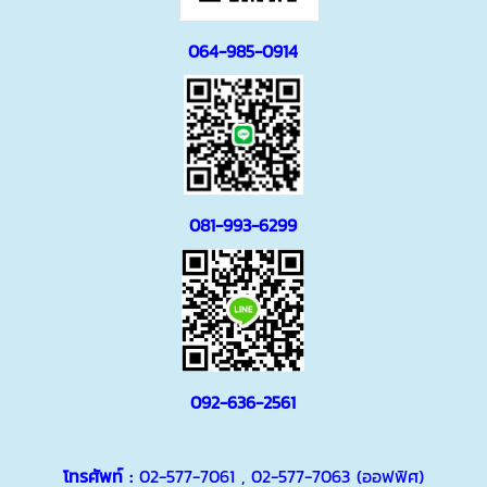
064-985-0914
081-993-6299
092-636-2561
โทรศัพท์ :
02-577-7061
,
02-577-7063
(ออฟฟิศ)