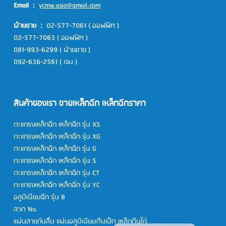
Email :
ycmw.asia@gmail.com
ฝ่ายขาย :
02-577-7061
( ออฟฟิศ )
02-577-7063
( ออฟฟิศ )
081-993-6299
( ฝ่ายขาย )
092-636-2561
( เจน )
สินค้าของเรา ขายเหล็กฉีก เหล็กฉีกราคา
ตะแกรงเหล็กฉีก
เหล็กฉีก รุ่น XS
ตะแกรงเหล็กฉีก
เหล็กฉีก รุ่น XG
ตะแกรงเหล็กฉีก
เหล็กฉีก รุ่น G
ตะแกรงเหล็กฉีก
เหล็กฉีก รุ่น S
ตะแกรงเหล็กฉีก
เหล็กฉีก รุ่น CT
ตะแกรงเหล็กฉีก
เหล็กฉีก รุ่น YC
อลูมิเนียมฉีก รุ่น B
ลวด No.
แผ่นลายกันลื่น
แผ่นอลูมิเนียมตีนเป็ด
เหล็กตีนไก่