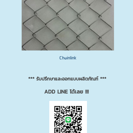
Chainlink
*** รับปรึกษาและออกแบบผลิตภัณฑ์ ***
ADD LINE ได้เลย !!!