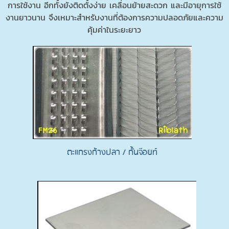
การใช้งาน อีกทั้งยังติดตั้งง่าย เคลื่อนย้ายสะดวก และมีอายุการใช้
งานยาวนาน จึงเหมาะสำหรับงานที่ต้องการความปลอดภัยและความ
คุ้มค่าในระยะยาว
ตะแกรงก้างปลา / กั้นจ๊อยท์