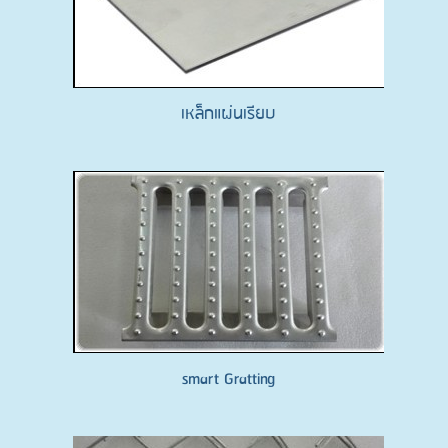
เหล็กแผ่นเรียบ
smart Gratting